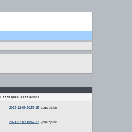
Последнее сообщение
2022-12-09 20:56:15
ypmvojsibe
2021-07-09 10:42:37
ypmvojsibe