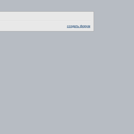
создать форум