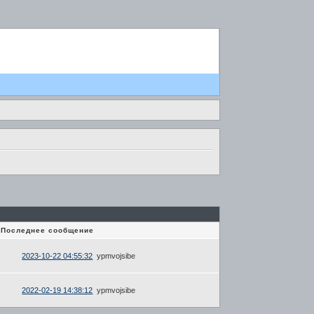
Последнее сообщение
2023-10-22 04:55:32
ypmvojsibe
2022-02-19 14:38:12
ypmvojsibe